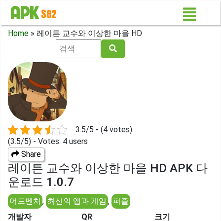
Home
»
레이튼 교수와 이상한 마을 HD
3.5/5 - (4 votes)
(3.5/5) - Votes: 4 users
Share
레이튼 교수와 이상한 마을 HD APK 다
운로드 1.0.7
어드벤처
,
최신의 앱과 게임
,
퍼즐
개발자
QR
크기