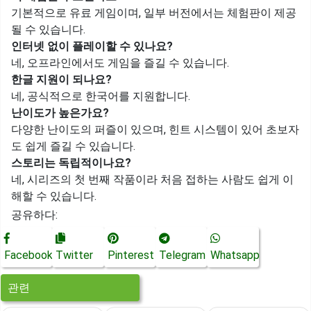
기본적으로 유료 게임이며, 일부 버전에서는 체험판이 제공
될 수 있습니다.
인터넷 없이 플레이할 수 있나요?
네, 오프라인에서도 게임을 즐길 수 있습니다.
한글 지원이 되나요?
네, 공식적으로 한국어를 지원합니다.
난이도가 높은가요?
다양한 난이도의 퍼즐이 있으며, 힌트 시스템이 있어 초보자
도 쉽게 즐길 수 있습니다.
스토리는 독립적이나요?
네, 시리즈의 첫 번째 작품이라 처음 접하는 사람도 쉽게 이
해할 수 있습니다.
공유하다:
Facebook
Twitter
Pinterest
Telegram
Whatsapp
관련