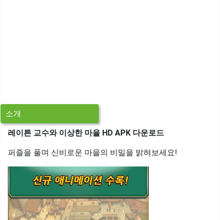
소개
레이튼 교수와 이상한 마을 HD APK 다운로드
퍼즐을 풀며 신비로운 마을의 비밀을 밝혀보세요!