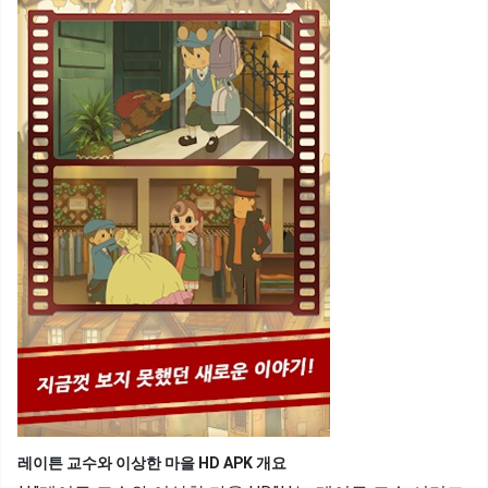
레이튼 교수와 이상한 마을 HD APK 개요